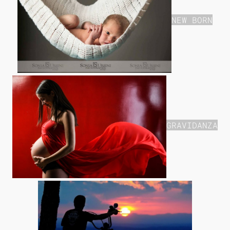
NEW BORN
GRAVIDANZA